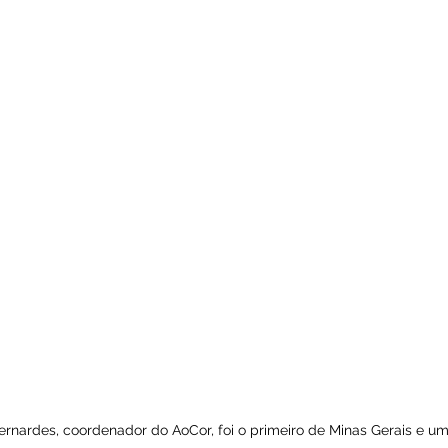
ernardes, coordenador do AoCor, foi o primeiro de Minas Gerais e um