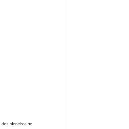
 dos pioneiros no 