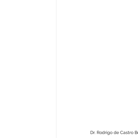
Dr. Rodrigo de Castro B