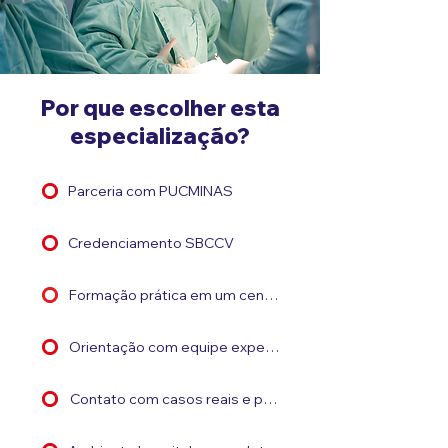
Por que escolher esta
especialização?
Parceria com PUCMINAS
Credenciamento SBCCV
Formação prática em um centro cirúrgico de alta compl
Orientação com equipe experiente
Contato com casos reais e procedimentos avançados