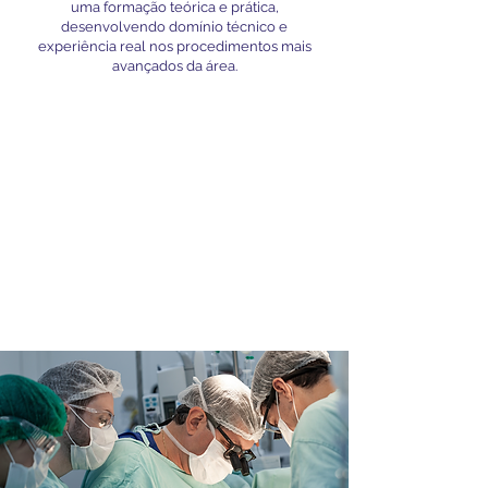
uma formação teórica e prática,
desenvolvendo domínio técnico e
experiência real nos procedimentos mais
avançados da área.