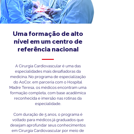
Uma formação de alto
nível em um centro de
referência nacional
A Cirurgia Cardiovascular é uma das
especialidades mais desafiadoras da
medicina. No programa de especialização
do AoCor, em parceria com o Hospital
Madre Teresa, os médicos encontram uma
formação completa, com base acadêmica
reconhecida e imersão nas rotinas da
especialidade.
Com duração de 5 anos, o programa é
voltado para médicos já graduados que
desejam aprofundar seus conhecimentos
em Cirurgia Cardiovascular por meio de